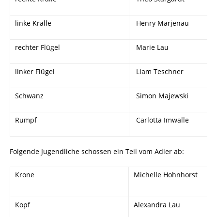
linke Kralle
Henry Marjenau
rechter Flügel
Marie Lau
linker Flügel
Liam Teschner
Schwanz
Simon Majewski
Rumpf
Carlotta Imwalle
Folgende Jugendliche schossen ein Teil vom Adler ab:
Krone
Michelle Hohnhorst
Kopf
Alexandra Lau