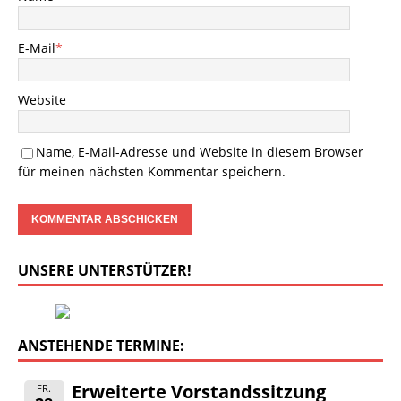
E-Mail
*
Website
Name, E-Mail-Adresse und Website in diesem Browser
für meinen nächsten Kommentar speichern.
UNSERE UNTERSTÜTZER!
ANSTEHENDE TERMINE:
Erweiterte Vorstandssitzung
FR.