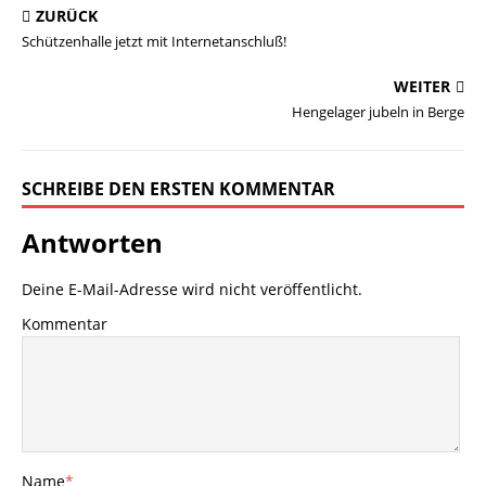
ZURÜCK
Schützenhalle jetzt mit Internetanschluß!
WEITER
Hengelager jubeln in Berge
SCHREIBE DEN ERSTEN KOMMENTAR
Antworten
Deine E-Mail-Adresse wird nicht veröffentlicht.
Kommentar
Name
*