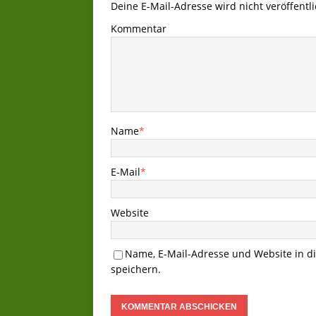
Deine E-Mail-Adresse wird nicht veröffentli
Kommentar
Name
*
E-Mail
*
Website
Name, E-Mail-Adresse und Website in 
speichern.