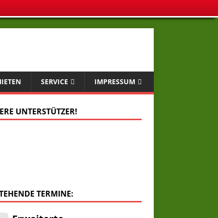
MIETEN
SERVICE
IMPRESSUM
ERE UNTERSTÜTZER!
TEHENDE TERMINE:
.