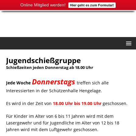
Online Mitglied werden!
Hier geht es zum Formular!
Jugendschießgruppe
Schießzeiten jeden Donnerstag ab 18.00 Uhr
Donnerstags
Jede Woche
treffen sich alle
Interessierten in der Schützenhalle Hengelage.
Es wird in der Zeit von
18.00 Uhr bis 19.00 Uhr
geschossen.
Für Kinder im Alter von 6 bis 11 Jahren wird mit dem
Lasergewehr und für Jugendliche im Alter von 12 bis 18
Jahren wird mit dem Luftgewehr geschossen.