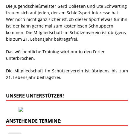
Die Jugendschießmeister Gerd Doliesen und Ute Schwarting
freuen sich auf jeden, der am Schießsport Interesse hat.
Wer noch nicht ganz sicher ist, ob dieser Sport etwas für ihn
ist, der kann gerne mal zum kostenlosen Schnuppern
kommen. Die Mitgliedschaft im Schützenverein ist übrigens
bis zum 21. Lebensjahr beitragsfrei.
Das wöchentliche Training wird nur in den Ferien
unterbrochen.
Die Mitgliedschaft im Schützenverein ist übrigens bis zum
21. Lebensjahr beitragsfrei.
UNSERE UNTERSTÜTZER!
ANSTEHENDE TERMINE: