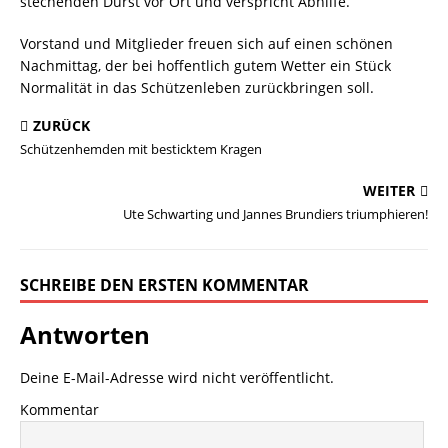
stechenden Durst vor Ort und verspricht Abhilfe.
Vorstand und Mitglieder freuen sich auf einen schönen
Nachmittag, der bei hoffentlich gutem Wetter ein Stück
Normalität in das Schützenleben zurückbringen soll.
ZURÜCK
Schützenhemden mit besticktem Kragen
WEITER
Ute Schwarting und Jannes Brundiers triumphieren!
SCHREIBE DEN ERSTEN KOMMENTAR
Antworten
Deine E-Mail-Adresse wird nicht veröffentlicht.
Kommentar