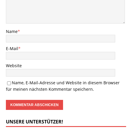
Name
*
E-Mail
*
Website
Name, E-Mail-Adresse und Website in diesem Browser
für meinen nächsten Kommentar speichern.
UNSERE UNTERSTÜTZER!