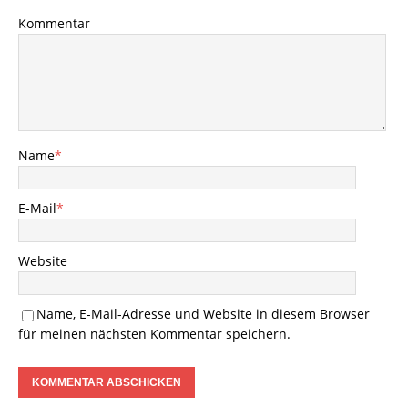
Kommentar
Name
*
E-Mail
*
Website
Name, E-Mail-Adresse und Website in diesem Browser
für meinen nächsten Kommentar speichern.