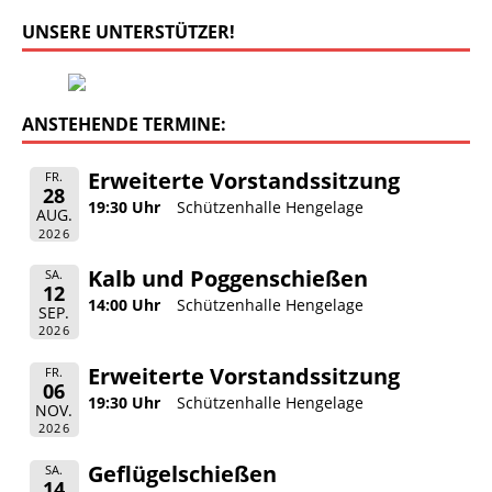
UNSERE UNTERSTÜTZER!
ANSTEHENDE TERMINE:
Erweiterte Vorstandssitzung
FR.
28
19:30 Uhr
Schützenhalle Hengelage
AUG.
2026
Kalb und Poggenschießen
SA.
12
14:00 Uhr
Schützenhalle Hengelage
SEP.
2026
Erweiterte Vorstandssitzung
FR.
06
19:30 Uhr
Schützenhalle Hengelage
NOV.
2026
Geflügelschießen
SA.
14