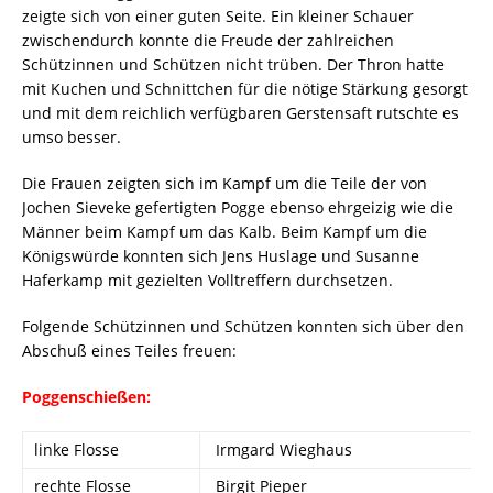
zeigte sich von einer guten Seite. Ein kleiner Schauer
zwischendurch konnte die Freude der zahlreichen
Schützinnen und Schützen nicht trüben. Der Thron hatte
mit Kuchen und Schnittchen für die nötige Stärkung gesorgt
und mit dem reichlich verfügbaren Gerstensaft rutschte es
umso besser.
Die Frauen zeigten sich im Kampf um die Teile der von
Jochen Sieveke gefertigten Pogge ebenso ehrgeizig wie die
Männer beim Kampf um das Kalb. Beim Kampf um die
Königswürde konnten sich Jens Huslage und Susanne
Haferkamp mit gezielten Volltreffern durchsetzen.
Folgende Schützinnen und Schützen konnten sich über den
Abschuß eines Teiles freuen:
Poggenschießen:
linke Flosse
Irmgard Wieghaus
rechte Flosse
Birgit Pieper