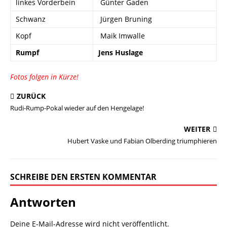
linkes Vorderbein
Günter Gaden
Schwanz
Jürgen Bruning
Kopf
Maik Imwalle
Rumpf
Jens Huslage
Fotos folgen in Kürze!
ZURÜCK
Rudi-Rump-Pokal wieder auf den Hengelage!
WEITER
Hubert Vaske und Fabian Olberding triumphieren
SCHREIBE DEN ERSTEN KOMMENTAR
Antworten
Deine E-Mail-Adresse wird nicht veröffentlicht.