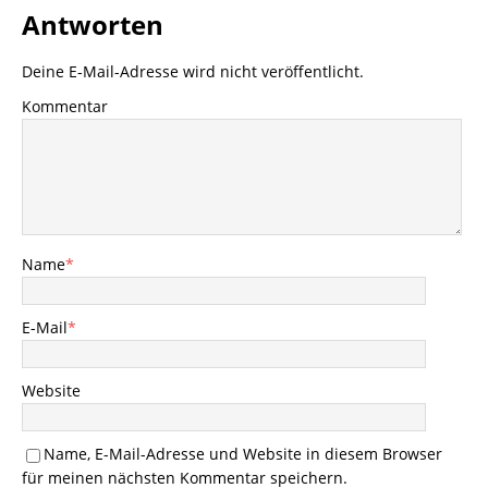
Antworten
Deine E-Mail-Adresse wird nicht veröffentlicht.
Kommentar
Name
*
E-Mail
*
Website
Name, E-Mail-Adresse und Website in diesem Browser
für meinen nächsten Kommentar speichern.