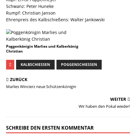
Schwanz: Peter Huneke
Rumpf: Christian Janson
Ehrenpreis des Kalbschießens: Walter Jankowski
Poggenkönigin Marlies und Kalberkönig
Christian
KALBSCHIESSEN
POGGENSCHIESSEN
ZURÜCK
Marlies Wincierz neue Schützenkönigin
WEITER
Wir haben den Pokal wieder!
SCHREIBE DEN ERSTEN KOMMENTAR