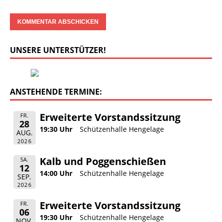
UNSERE UNTERSTÜTZER!
ANSTEHENDE TERMINE:
Erweiterte Vorstandssitzung
FR.
28
19:30 Uhr
Schützenhalle Hengelage
AUG.
2026
Kalb und Poggenschießen
SA.
12
14:00 Uhr
Schützenhalle Hengelage
SEP.
2026
Erweiterte Vorstandssitzung
FR.
06
19:30 Uhr
Schützenhalle Hengelage
NOV.