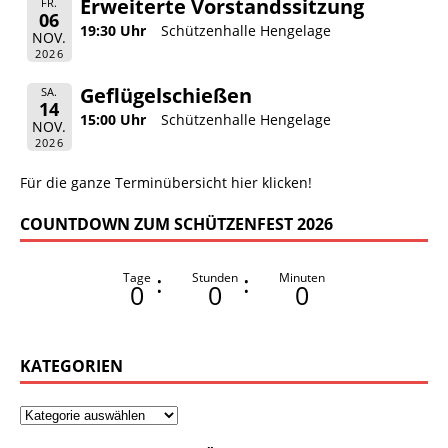
Erweiterte Vorstandssitzung
FR.
06
19:30 Uhr
Schützenhalle Hengelage
NOV.
2026
Geflügelschießen
SA.
14
15:00 Uhr
Schützenhalle Hengelage
NOV.
2026
Für die ganze Terminübersicht hier klicken!
COUNTDOWN ZUM SCHÜTZENFEST 2026
:
:
Tage
Stunden
Minuten
0
0
0
KATEGORIEN