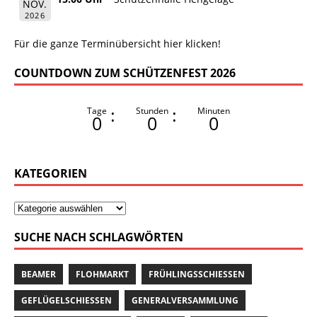
NOV.
2026
Für die ganze Terminübersicht hier klicken!
COUNTDOWN ZUM SCHÜTZENFEST 2026
:
:
Tage
Stunden
Minuten
0
0
0
KATEGORIEN
SUCHE NACH SCHLAGWÖRTEN
BEAMER
FLOHMARKT
FRÜHLINGSSCHIESSEN
GEFLÜGELSCHIESSEN
GENERALVERSAMMLUNG