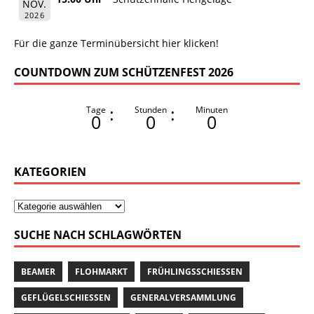
NOV.
2026
Für die ganze Terminübersicht hier klicken!
COUNTDOWN ZUM SCHÜTZENFEST 2026
:
:
Tage
Stunden
Minuten
0
0
0
KATEGORIEN
SUCHE NACH SCHLAGWÖRTEN
BEAMER
FLOHMARKT
FRÜHLINGSSCHIESSEN
GEFLÜGELSCHIESSEN
GENERALVERSAMMLUNG