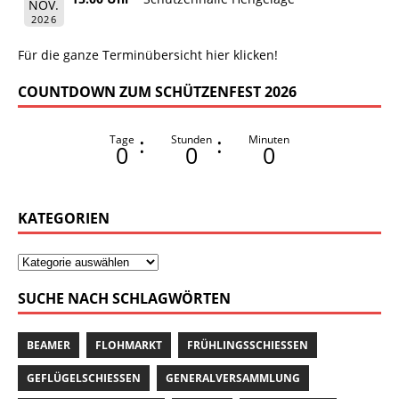
NOV.
2026
Für die ganze Terminübersicht hier klicken!
COUNTDOWN ZUM SCHÜTZENFEST 2026
:
:
Tage
Stunden
Minuten
0
0
0
KATEGORIEN
SUCHE NACH SCHLAGWÖRTEN
BEAMER
FLOHMARKT
FRÜHLINGSSCHIESSEN
GEFLÜGELSCHIESSEN
GENERALVERSAMMLUNG