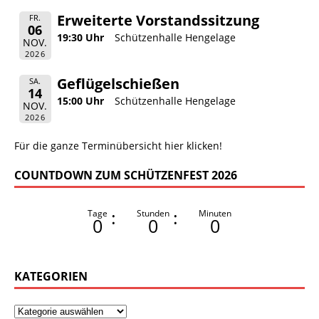
Erweiterte Vorstandssitzung
FR.
06
19:30 Uhr
Schützenhalle Hengelage
NOV.
2026
Geflügelschießen
SA.
14
15:00 Uhr
Schützenhalle Hengelage
NOV.
2026
Für die ganze Terminübersicht hier klicken!
COUNTDOWN ZUM SCHÜTZENFEST 2026
:
:
Tage
Stunden
Minuten
0
0
0
KATEGORIEN