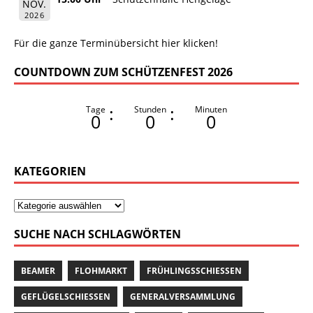
NOV.
2026
Für die ganze Terminübersicht hier klicken!
COUNTDOWN ZUM SCHÜTZENFEST 2026
:
:
Tage
Stunden
Minuten
0
0
0
KATEGORIEN
SUCHE NACH SCHLAGWÖRTEN
BEAMER
FLOHMARKT
FRÜHLINGSSCHIESSEN
GEFLÜGELSCHIESSEN
GENERALVERSAMMLUNG