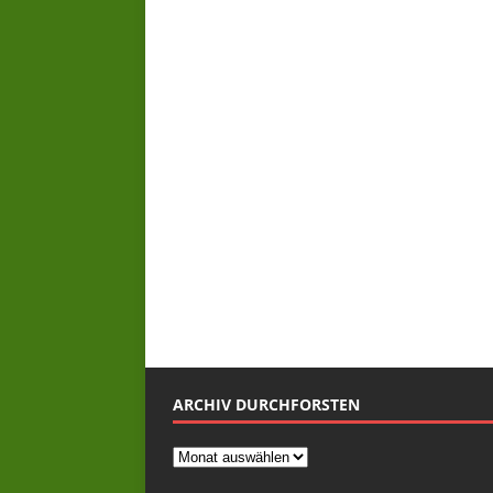
ARCHIV DURCHFORSTEN