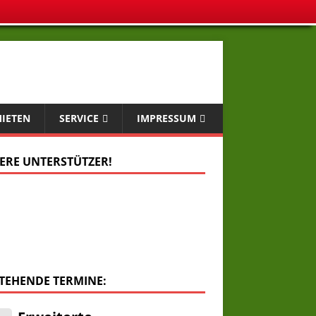
MIETEN
SERVICE
IMPRESSUM
ERE UNTERSTÜTZER!
TEHENDE TERMINE:
.