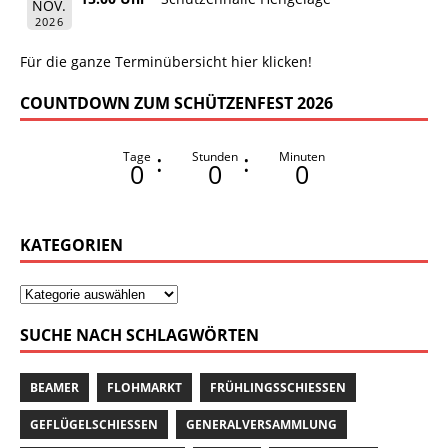
NOV.
2026
Für die ganze Terminübersicht hier klicken!
COUNTDOWN ZUM SCHÜTZENFEST 2026
:
:
Tage
Stunden
Minuten
0
0
0
KATEGORIEN
SUCHE NACH SCHLAGWÖRTEN
BEAMER
FLOHMARKT
FRÜHLINGSSCHIESSEN
GEFLÜGELSCHIESSEN
GENERALVERSAMMLUNG