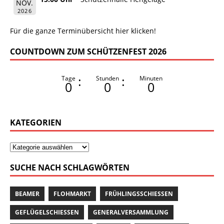
NOV.
2026
Für die ganze Terminübersicht hier klicken!
COUNTDOWN ZUM SCHÜTZENFEST 2026
:
:
Tage
Stunden
Minuten
0
0
0
KATEGORIEN
SUCHE NACH SCHLAGWÖRTEN
BEAMER
FLOHMARKT
FRÜHLINGSSCHIESSEN
GEFLÜGELSCHIESSEN
GENERALVERSAMMLUNG