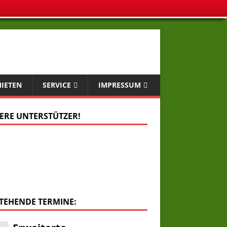
MIETEN
SERVICE
IMPRESSUM
ERE UNTERSTÜTZER!
TEHENDE TERMINE:
.