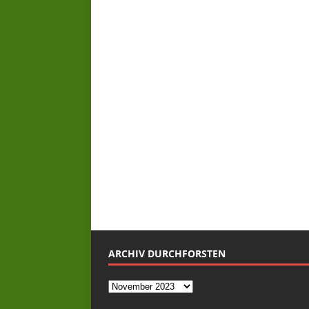
ARCHIV DURCHFORSTEN