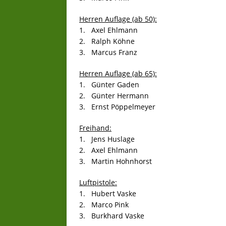
Herren Auflage (ab 50):
1. Axel Ehlmann
2. Ralph Köhne
3. Marcus Franz
Herren Auflage (ab 65):
1. Günter Gaden
2. Günter Hermann
3. Ernst Pöppelmeyer
Freihand:
1. Jens Huslage
2. Axel Ehlmann
3. Martin Hohnhorst
Luftpistole:
1. Hubert Vaske
2. Marco Pink
3. Burkhard Vaske