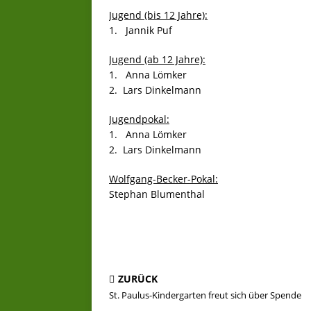
Jugend (bis 12 Jahre):
1. Jannik Puf
Jugend (ab 12 Jahre):
1. Anna Lömker
2. Lars Dinkelmann
Jugendpokal:
1. Anna Lömker
2. Lars Dinkelmann
Wolfgang-Becker-Pokal:
Stephan Blumenthal
ZURÜCK
St. Paulus-Kindergarten freut sich über Spende