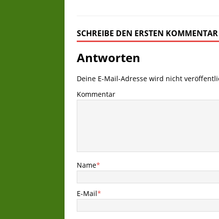
SCHREIBE DEN ERSTEN KOMMENTAR
Antworten
Deine E-Mail-Adresse wird nicht veröffentli
Kommentar
Name
*
E-Mail
*