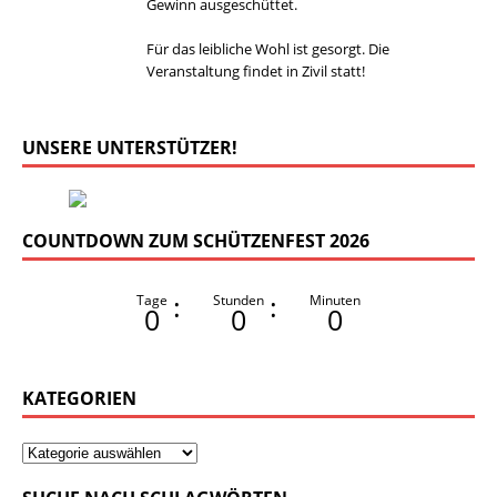
Gewinn ausgeschüttet.
Für das leibliche Wohl ist gesorgt. Die
Veranstaltung findet in Zivil statt!
UNSERE UNTERSTÜTZER!
COUNTDOWN ZUM SCHÜTZENFEST 2026
:
:
Tage
Stunden
Minuten
0
0
0
KATEGORIEN