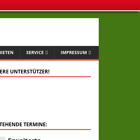
MIETEN
SERVICE
IMPRESSUM
ERE UNTERSTÜTZER!
TEHENDE TERMINE:
.