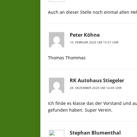
Auch an dieser Stelle noch einmal allen H
Peter Köhne
10. FEBRUAR 2020 UM 15:57 UHR
Thomas Thommas
RK Autohaus Stiegeler
28. DEZEMBER 2020 UM 14:00 UHR
Ich finde es klasse das der Vorstand und a
gefunden haben. Super Verein.
Stephan Blumenthal