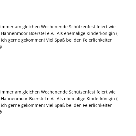
 immer am gleichen Wochenende Schützenfest feiert wie
 Hahnenmoor-Boerstel e.V.. Als ehemalige Kinderkönigin (
 ich gerne gekommen! Viel Spaß bei den Feierlichkeiten
😃
 immer am gleichen Wochenende Schützenfest feiert wie
 Hahnenmoor-Boerstel e.V.. Als ehemalige Kinderkönigin (
 ich gerne gekommen! Viel Spaß bei den Feierlichkeiten
😃