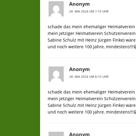
Anonym
28. MAI 2024 UM 7:10 UHR
schade das mein ehemaliger Heimatverein
mein jetziger Heimatverein Schützenverein
Sabine Schulz mit Heinz Jürgen Finke) wäre
und noch weitere 100 Jahre, mindestens!!!
Anonym
28. MAI 2024 UM 8:10 UHR
schade das mein ehemaliger Heimatverein
mein jetziger Heimatverein Schützenverein
Sabine Schulz mit Heinz Jürgen Finke) wäre
und noch weitere 100 Jahre, mindestens!!!
Anonym