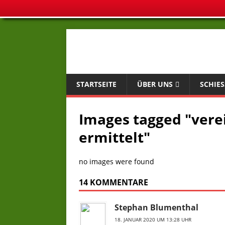
STARTSEITE
ÜBER UNS
SCHIES
Images tagged "vere
ermittelt"
no images were found
14 KOMMENTARE
Stephan Blumenthal
18. JANUAR 2020 UM 13:28 UHR