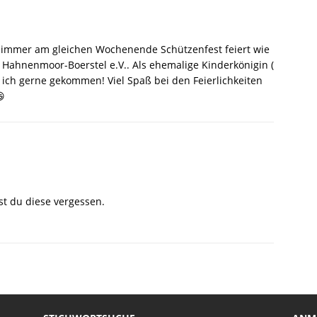
 immer am gleichen Wochenende Schützenfest feiert wie
 Hahnenmoor-Boerstel e.V.. Als ehemalige Kinderkönigin (
 ich gerne gekommen! Viel Spaß bei den Feierlichkeiten
😃
st du diese vergessen.