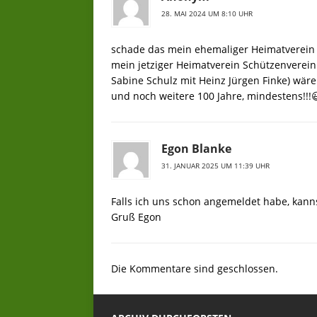
28. MAI 2024 UM 8:10 UHR
schade das mein ehemaliger Heimatverein
mein jetziger Heimatverein Schützenverein
Sabine Schulz mit Heinz Jürgen Finke) wäre
und noch weitere 100 Jahre, mindestens!!!
Egon Blanke
31. JANUAR 2025 UM 11:39 UHR
Falls ich uns schon angemeldet habe, kann
Gruß Egon
Die Kommentare sind geschlossen.