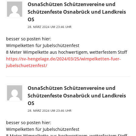
OsnaSchützen Schützenvereine und
Schützenfeste Osnabrück und Landkreis
OS
28. MÄRZ 2024 UM 23:46 UHR
besser so posten hier:
Wimpelketten für Jubelschützenfest
8 Meter Wimpelkette aus hochwertigem, wetterfestem Stoff
https://sv-hengelage.de/2024/03/25/wimpelketten-fuer-
jubelschuetzenfest/
OsnaSchützen Schützenvereine und
Schützenfeste Osnabrück und Landkreis
OS
28. MÄRZ 2024 UM 23:46 UHR
besser so posten hier:
Wimpelketten für Jubelschützenfest
8 Meter Wimpelkette aus hochwertigem, wetterfestem Stoff