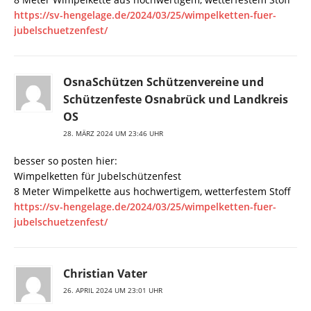
https://sv-hengelage.de/2024/03/25/wimpelketten-fuer-
jubelschuetzenfest/
OsnaSchützen Schützenvereine und
Schützenfeste Osnabrück und Landkreis
OS
28. MÄRZ 2024 UM 23:46 UHR
besser so posten hier:
Wimpelketten für Jubelschützenfest
8 Meter Wimpelkette aus hochwertigem, wetterfestem Stoff
https://sv-hengelage.de/2024/03/25/wimpelketten-fuer-
jubelschuetzenfest/
Christian Vater
26. APRIL 2024 UM 23:01 UHR