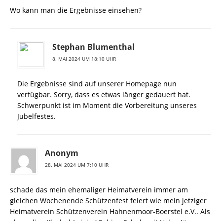
Wo kann man die Ergebnisse einsehen?
Stephan Blumenthal
8. MAI 2024 UM 18:10 UHR
Die Ergebnisse sind auf unserer Homepage nun
verfügbar. Sorry, dass es etwas länger gedauert hat.
Schwerpunkt ist im Moment die Vorbereitung unseres
Jubelfestes.
Anonym
28. MAI 2024 UM 7:10 UHR
schade das mein ehemaliger Heimatverein immer am
gleichen Wochenende Schützenfest feiert wie mein jetziger
Heimatverein Schützenverein Hahnenmoor-Boerstel e.V.. Als