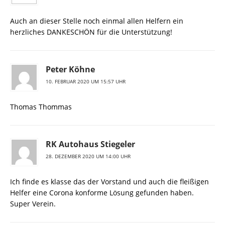
Auch an dieser Stelle noch einmal allen Helfern ein
herzliches DANKESCHÖN für die Unterstützung!
Peter Köhne
10. FEBRUAR 2020 UM 15:57 UHR
Thomas Thommas
RK Autohaus Stiegeler
28. DEZEMBER 2020 UM 14:00 UHR
Ich finde es klasse das der Vorstand und auch die fleißigen
Helfer eine Corona konforme Lösung gefunden haben.
Super Verein.