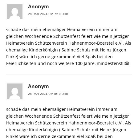
Anonym
28. MAI 2024 UM 7:10 UHR
schade das mein ehemaliger Heimatverein immer am
gleichen Wochenende Schützenfest feiert wie mein jetziger
Heimatverein Schützenverein Hahnenmoor-Boerstel e.V.. Als
ehemalige Kinderkönigin ( Sabine Schulz mit Heinz Jürgen
Finke) wäre ich gerne gekommen! Viel Spaß bei den
Feierlichkeiten und noch weitere 100 Jahre, mindestens!!!😃
Anonym
28. MAI 2024 UM 8:10 UHR
schade das mein ehemaliger Heimatverein immer am
gleichen Wochenende Schützenfest feiert wie mein jetziger
Heimatverein Schützenverein Hahnenmoor-Boerstel e.V.. Als
ehemalige Kinderkönigin ( Sabine Schulz mit Heinz Jürgen
Finke) wäre ich gerne gekommen! Viel Spaß bei den