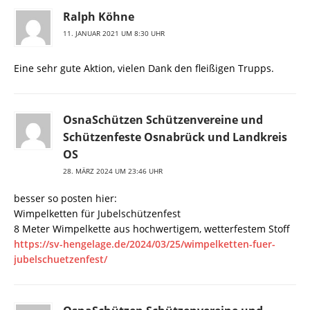
Ralph Köhne
11. JANUAR 2021 UM 8:30 UHR
Eine sehr gute Aktion, vielen Dank den fleißigen Trupps.
OsnaSchützen Schützenvereine und
Schützenfeste Osnabrück und Landkreis
OS
28. MÄRZ 2024 UM 23:46 UHR
besser so posten hier:
Wimpelketten für Jubelschützenfest
8 Meter Wimpelkette aus hochwertigem, wetterfestem Stoff
https://sv-hengelage.de/2024/03/25/wimpelketten-fuer-
jubelschuetzenfest/