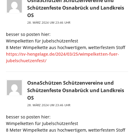
OsnaSchützen Schützenvereine und
Schützenfeste Osnabrück und Landkreis
OS
28. MÄRZ 2024 UM 23:46 UHR
besser so posten hier:
Wimpelketten für Jubelschützenfest
8 Meter Wimpelkette aus hochwertigem, wetterfestem Stoff
https://sv-hengelage.de/2024/03/25/wimpelketten-fuer-
jubelschuetzenfest/
OsnaSchützen Schützenvereine und
Schützenfeste Osnabrück und Landkreis
OS
28. MÄRZ 2024 UM 23:46 UHR
besser so posten hier:
Wimpelketten für Jubelschützenfest
8 Meter Wimpelkette aus hochwertigem, wetterfestem Stoff