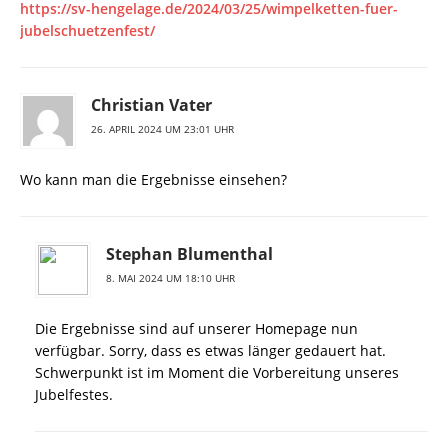
https://sv-hengelage.de/2024/03/25/wimpelketten-fuer-
jubelschuetzenfest/
Christian Vater
26. APRIL 2024 UM 23:01 UHR
Wo kann man die Ergebnisse einsehen?
Stephan Blumenthal
8. MAI 2024 UM 18:10 UHR
Die Ergebnisse sind auf unserer Homepage nun
verfügbar. Sorry, dass es etwas länger gedauert hat.
Schwerpunkt ist im Moment die Vorbereitung unseres
Jubelfestes.