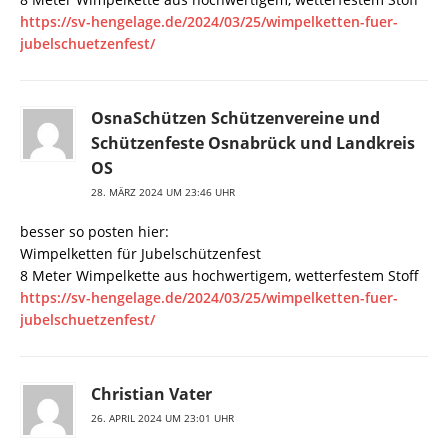
https://sv-hengelage.de/2024/03/25/wimpelketten-fuer-
jubelschuetzenfest/
OsnaSchützen Schützenvereine und
Schützenfeste Osnabrück und Landkreis
OS
28. MÄRZ 2024 UM 23:46 UHR
besser so posten hier:
Wimpelketten für Jubelschützenfest
8 Meter Wimpelkette aus hochwertigem, wetterfestem Stoff
https://sv-hengelage.de/2024/03/25/wimpelketten-fuer-
jubelschuetzenfest/
Christian Vater
26. APRIL 2024 UM 23:01 UHR