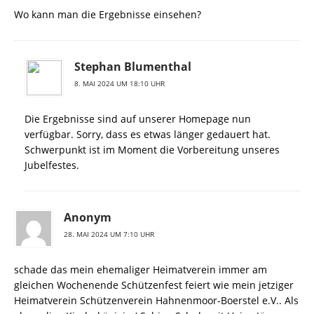
Wo kann man die Ergebnisse einsehen?
Stephan Blumenthal
8. MAI 2024 UM 18:10 UHR
Die Ergebnisse sind auf unserer Homepage nun
verfügbar. Sorry, dass es etwas länger gedauert hat.
Schwerpunkt ist im Moment die Vorbereitung unseres
Jubelfestes.
Anonym
28. MAI 2024 UM 7:10 UHR
schade das mein ehemaliger Heimatverein immer am
gleichen Wochenende Schützenfest feiert wie mein jetziger
Heimatverein Schützenverein Hahnenmoor-Boerstel e.V.. Als