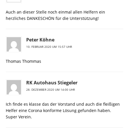
Auch an dieser Stelle noch einmal allen Helfern ein
herzliches DANKESCHÖN für die Unterstützung!
Peter Köhne
10. FEBRUAR 2020 UM 15:57 UHR
Thomas Thommas
RK Autohaus Stiegeler
28. DEZEMBER 2020 UM 14:00 UHR
Ich finde es klasse das der Vorstand und auch die fleißigen
Helfer eine Corona konforme Lösung gefunden haben.
Super Verein.