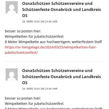
OsnaSchützen Schützenvereine und
Schützenfeste Osnabrück und Landkreis
OS
28. MÄRZ 2024 UM 23:46 UHR
besser so posten hier:
Wimpelketten für Jubelschützenfest
8 Meter Wimpelkette aus hochwertigem, wetterfestem Stoff
https://sv-hengelage.de/2024/03/25/wimpelketten-fuer-
jubelschuetzenfest/
OsnaSchützen Schützenvereine und
Schützenfeste Osnabrück und Landkreis
OS
28. MÄRZ 2024 UM 23:46 UHR
besser so posten hier:
Wimpelketten für Jubelschützenfest
8 Meter Wimpelkette aus hochwertigem, wetterfestem Stoff