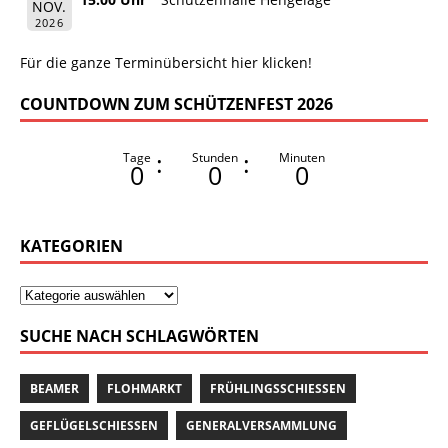
NOV.
2026
Für die ganze Terminübersicht hier klicken!
COUNTDOWN ZUM SCHÜTZENFEST 2026
:
:
Tage
Stunden
Minuten
0
0
0
KATEGORIEN
SUCHE NACH SCHLAGWÖRTEN
BEAMER
FLOHMARKT
FRÜHLINGSSCHIESSEN
GEFLÜGELSCHIESSEN
GENERALVERSAMMLUNG