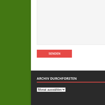
ARCHIV DURCHFORSTEN