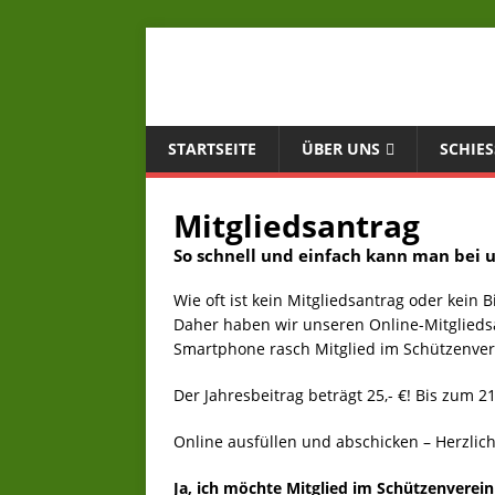
STARTSEITE
ÜBER UNS
SCHIES
Mitgliedsantrag
So schnell und einfach kann man bei 
Wie oft ist kein Mitgliedsantrag oder kein 
Daher haben wir unseren Online-Mitglieds
Smartphone rasch Mitglied im Schützenver
Der Jahresbeitrag beträgt 25,- €! Bis zum 21
Online ausfüllen und abschicken – Herzlic
Ja, ich möchte Mitglied im Schützenverei