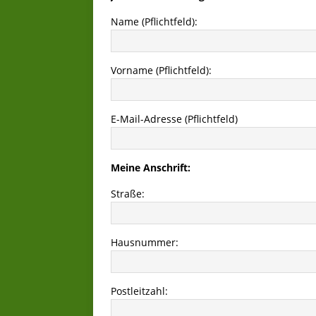
Name (Pflichtfeld):
Vorname (Pflichtfeld):
E-Mail-Adresse (Pflichtfeld)
Meine Anschrift:
Straße:
Hausnummer:
Postleitzahl: